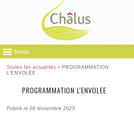
Menu
Toutes les actualités
> PROGRAMMATION
L'ENVOLEE
PROGRAMMATION L'ENVOLEE
Publié le 06 Novembre 2025