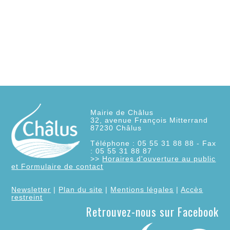
Mairie de Châlus
32, avenue François Mitterrand
87230
Châlus
Téléphone : 05 55 31 88 88 - Fax
: 05 55 31 88 87
>>
Horaires d'ouverture au public
et Formulaire de contact
Newsletter
|
Plan du site
|
Mentions légales
|
Accès
restreint
Retrouvez-nous sur Facebook