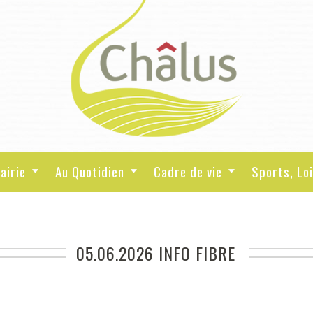
airie
Au Quotidien
Cadre de vie
Sports, Loi
05.06.2026 INFO FIBRE