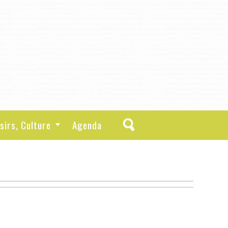
sirs, Culture
Agenda