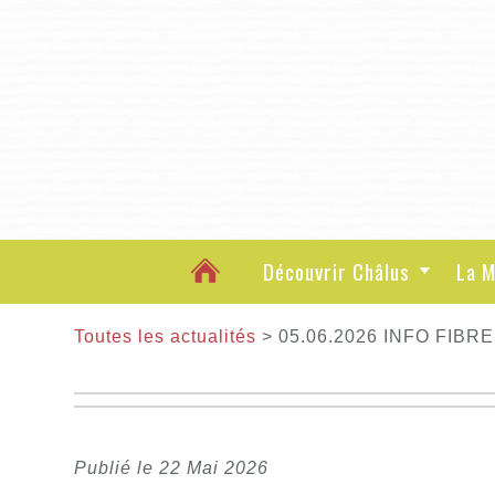
Découvrir Châlus
La M
Toutes les actualités
> 05.06.2026 INFO FIBRE
Publié le 22 Mai 2026