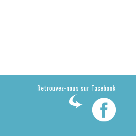
Retrouvez-nous sur Facebook