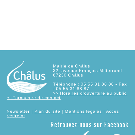
Mairie de Châlus
32, avenue François Mitterrand
87230
Châlus
Téléphone : 05 55 31 88 88 - Fax
: 05 55 31 88 87
>>
Horaires d'ouverture au public
et Formulaire de contact
Newsletter
|
Plan du site
|
Mentions légales
|
Accès
restreint
Retrouvez-nous sur Facebook