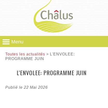
Menu
Toutes les actualités
> L'ENVOLEE:
PROGRAMME JUIN
L'ENVOLEE: PROGRAMME JUIN
Publié le 22 Mai 2026