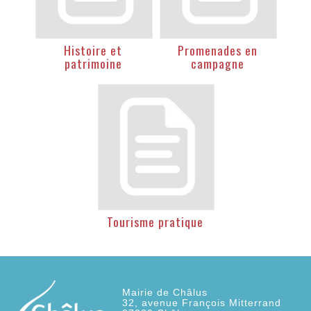
Histoire et
Promenades en
patrimoine
campagne
Tourisme pratique
Mairie de Châlus
32, avenue François Mitterrand