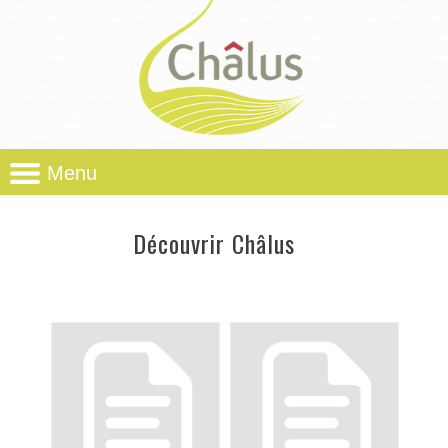
Menu
Découvrir Châlus