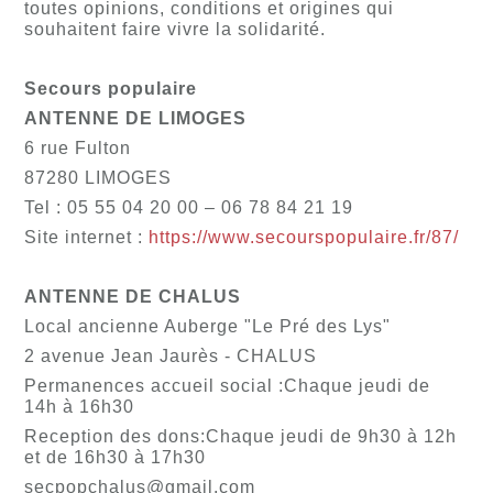
toutes opinions, conditions et origines qui
souhaitent faire vivre la solidarité.
Secours populaire
ANTENNE DE LIMOGES
6 rue Fulton
87280 LIMOGES
Tel : 05 55 04 20 00 – 06 78 84 21 19
Site internet :
https://www.secourspopulaire.fr/87/
ANTENNE DE CHALUS
Local ancienne Auberge "Le Pré des Lys"
2 avenue Jean Jaurès - CHALUS
Permanences accueil social :Chaque jeudi de
14h à 16h30
Reception des dons:Chaque jeudi de 9h30 à 12h
et de 16h30 à 17h30
secpopchalus@gmail.com