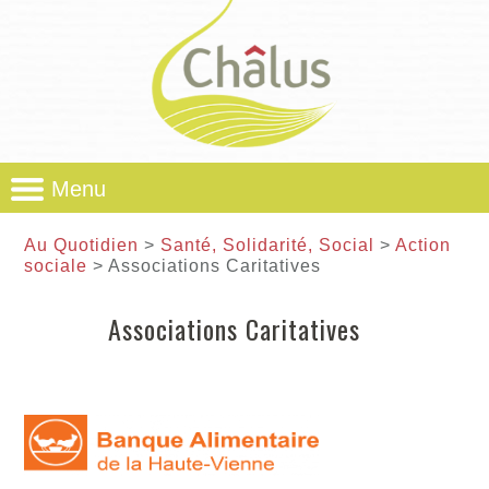
Menu
Au Quotidien
>
Santé, Solidarité, Social
>
Action
sociale
> Associations Caritatives
Associations Caritatives