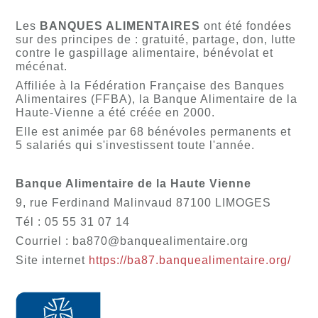
Les
BANQUES ALIMENTAIRES
ont été fondées
sur des principes de : gratuité, partage, don, lutte
contre le gaspillage alimentaire, bénévolat et
mécénat.
Affiliée à la Fédération Française des Banques
Alimentaires (FFBA), la Banque Alimentaire de la
Haute-Vienne a été créée en 2000.
Elle est animée par 68 bénévoles permanents et
5 salariés qui s'investissent toute l'année.
Banque Alimentaire de la Haute Vienne
9, rue Ferdinand Malinvaud 87100 LIMOGES
Tél : 05 55 31 07 14
Courriel : ba870@banquealimentaire.org
Site internet
https://ba87.banquealimentaire.org/