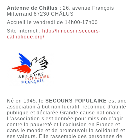
Antenne de Châlus :
26, avenue François
Mitterrand 87230 CHÂLUS
Accueil le vendredi de 14h00-17h00
Site internet :
http://limousin.secours-
catholique.org/
Né en 1945, le
SECOURS POPULAIRE
est une
association à but non lucratif, reconnue d’utilité
publique et déclarée Grande cause nationale.
L’association s'est donnée pour mission d’agir
contre la pauvreté et l'exclusion en France et
dans le monde et de promouvoir la solidarité et
ses valeurs. Elle rassemble des personnes de