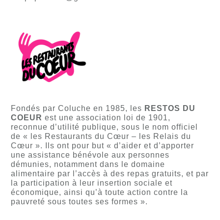
Fondés par Coluche en 1985, les
RESTOS DU
COEUR
est une association loi de 1901,
reconnue d’utilité publique, sous le nom officiel
de « les Restaurants du Cœur – les Relais du
Cœur ». Ils ont pour but « d’aider et d’apporter
une assistance bénévole aux personnes
démunies, notamment dans le domaine
alimentaire par l’accès à des repas gratuits, et par
la participation à leur insertion sociale et
économique, ainsi qu’à toute action contre la
pauvreté sous toutes ses formes ».