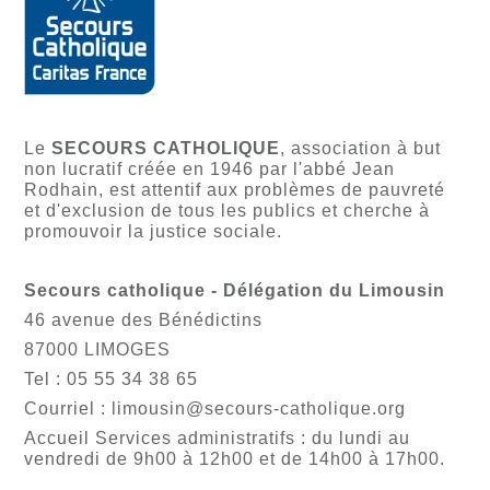
Le
SECOURS CATHOLIQUE
, association à but
non lucratif créée en 1946 par l'abbé Jean
Rodhain, est attentif aux problèmes de pauvreté
et d'exclusion de tous les publics et cherche à
promouvoir la justice sociale.
Secours catholique - Délégation du Limousin
46 avenue des Bénédictins
87000 LIMOGES
Tel : 05 55 34 38 65
Courriel : limousin@secours-catholique.org
Accueil Services administratifs : du lundi au
vendredi de 9h00 à 12h00 et de 14h00 à 17h00.