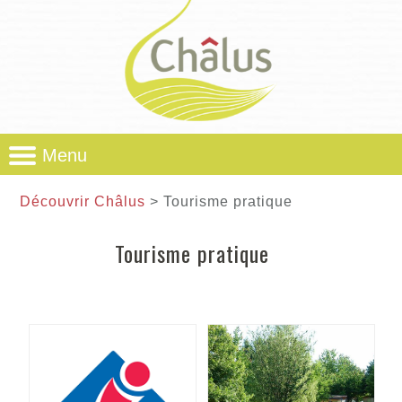
Menu
Découvrir Châlus
> Tourisme pratique
Tourisme pratique