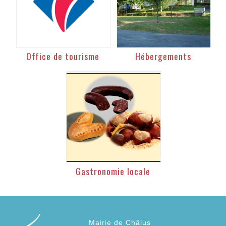
Office de tourisme
Hébergements
Gastronomie locale
Mairie de Châlus