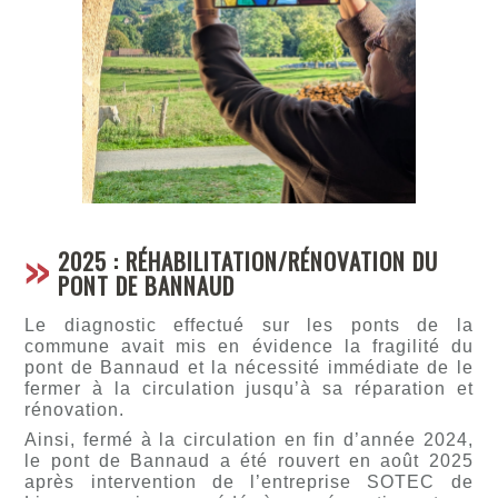
2025 : RÉHABILITATION/RÉNOVATION DU
PONT DE BANNAUD
Le diagnostic effectué sur les ponts de la
commune avait mis en évidence la fragilité du
pont de Bannaud et la nécessité immédiate de le
fermer à la circulation jusqu’à sa réparation et
rénovation.
Ainsi, fermé à la circulation en fin d’année 2024,
le pont de Bannaud a été rouvert en août 2025
après intervention de l’entreprise SOTEC de