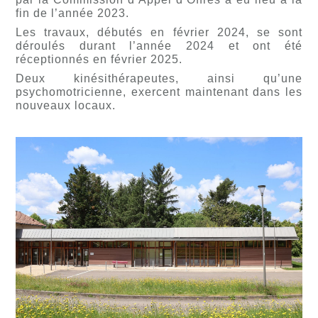
fin de l’année 2023.
Les travaux, débutés en février 2024, se sont
déroulés durant l’année 2024 et ont été
réceptionnés en février 2025.
Deux kinésithérapeutes, ainsi qu’une
psychomotricienne, exercent maintenant dans les
nouveaux locaux.