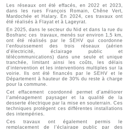
Les réseaux ont été effacés, en 2022 et 2023,
dans les rues François Romain, Chêne Vert,
Mardochée et Halary. En 2024, ces travaux ont
été réalisés à Flayat et à Lageyrat.
En 2025, dans le secteur du Nid et dans la rue du
Bosfranc ces travaux, menés sur environ 1,5 km,
ont été réalisés par le SEHV qui coordonne
l’enfouissement des trois réseaux (aérien
d’électricité, éclairage public et
télécommunications) dans une seule et unique
tranchée, limitant ainsi les coûts, les délais
d’intervention et les interventions multiples sur la
voirie. Ils ont été financés par le SEHV et le
Département à hauteur de 30% du reste à charge
pour la commune.
Cet effacement coordonné permet d’améliorer
l’aménagement paysager et la qualité de la
desserte électrique par la mise en souterrain. Ces
techniques protègent ces différentes installations
des intempéries.
Ces travaux ont également permis le
remplacement de l’éclairage public par des