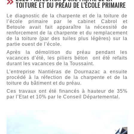
TOITURE ET DU PRÉAU DE L’ÉCOLE PRIMAIRE
Le diagnostic de la charpente et de la toiture de
l’école primaire par le cabinet Cabrol et
Betoule avait fait apparaître la nécessité de
renforcement de la charpente et du remplacement
de la toiture (par des tuiles plus légères) sur la
partie ouest de l’école.
Après la démolition du préau pendant les
vacances d’été, les piliers béton ont été refaits
durant les vacances de la Toussaint.
L’entreprise Nantiéras de Dournazac a ensuite
procédé à la réfection de la charpente et de la
toiture du bâtiment et du préau.
Ces travaux ont été financés à hauteur de 35%
par l’Etat et 10% par le Conseil Départemental.