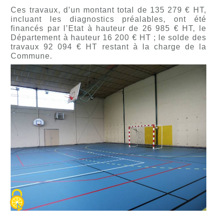
Ces travaux, d’un montant total de 135 279 € HT,
incluant les diagnostics préalables, ont été
financés par l’Etat à hauteur de 26 985 € HT, le
Département à hauteur 16 200 € HT ; le solde des
travaux 92 094 € HT restant à la charge de la
Commune.