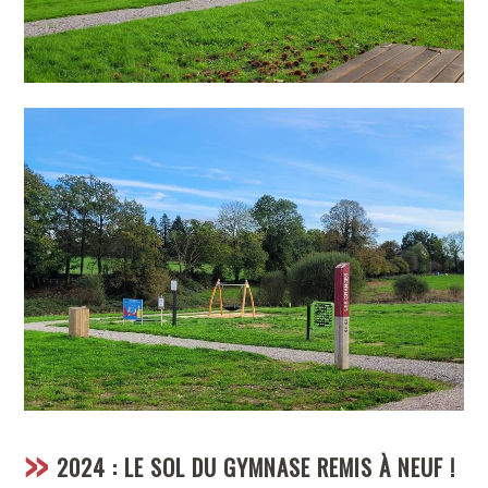
2024 : LE SOL DU GYMNASE REMIS À NEUF !