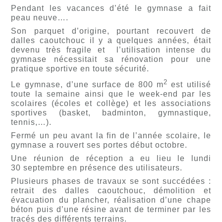
Pendant les vacances d’été le gymnase a fait
peau neuve….
Son parquet d’origine, pourtant recouvert de
dalles caoutchouc il y a quelques années, était
devenu très fragile et l’utilisation intense du
gymnase nécessitait sa rénovation pour une
pratique sportive en toute sécurité.
2
Le gymnase, d’une surface de 800 m
est utilisé
toute la semaine ainsi que le week-end par les
scolaires (écoles et collège) et les associations
sportives (basket, badminton, gymnastique,
tennis,…).
Fermé un peu avant la fin de l’année scolaire, le
gymnase a rouvert ses portes début octobre.
Une réunion de réception a eu lieu le lundi
30 septembre en présence des utilisateurs.
Plusieurs phases de travaux se sont succédées :
retrait des dalles caoutchouc, démolition et
évacuation du plancher, réalisation d’une chape
béton puis d’une résine avant de terminer par les
tracés des différents terrains.