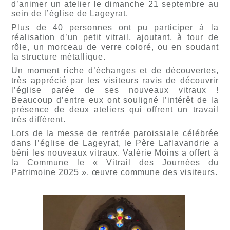
d’animer un atelier le dimanche 21 septembre au
sein de l’église de Lageyrat.
Plus de 40 personnes ont pu participer à la
réalisation d’un petit vitrail, ajoutant, à tour de
rôle, un morceau de verre coloré, ou en soudant
la structure métallique.
Un moment riche d’échanges et de découvertes,
très apprécié par les visiteurs ravis de découvrir
l’église parée de ses nouveaux vitraux !
Beaucoup d’entre eux ont souligné l’intérêt de la
présence de deux ateliers qui offrent un travail
très différent.
Lors de la messe de rentrée paroissiale célébrée
dans l’église de Lageyrat, le Père Laflavandrie a
béni les nouveaux vitraux. Valérie Moins a offert à
la Commune le « Vitrail des Journées du
Patrimoine 2025 », œuvre commune des visiteurs.