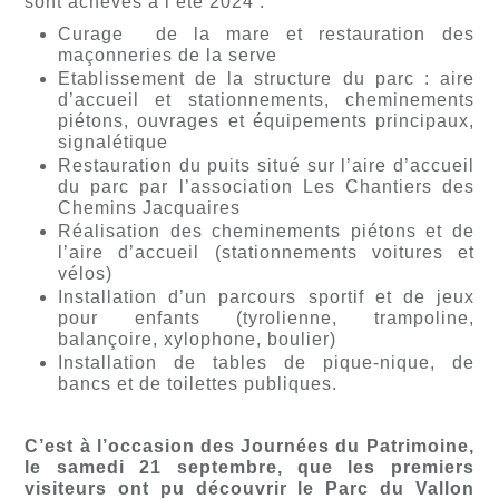
sont achevés à l’été 2024 :
Curage de la mare et restauration des
maçonneries de la serve
Etablissement de la structure du parc : aire
d’accueil et stationnements, cheminements
piétons, ouvrages et équipements principaux,
signalétique
Restauration du puits situé sur l’aire d’accueil
du parc par l’association Les Chantiers des
Chemins Jacquaires
Réalisation des cheminements piétons et de
l’aire d’accueil (stationnements voitures et
vélos)
Installation d’un parcours sportif et de jeux
pour enfants (tyrolienne, trampoline,
balançoire, xylophone, boulier)
Installation de tables de pique-nique, de
bancs et de toilettes publiques.
C’est à l’occasion des Journées du Patrimoine,
le samedi 21 septembre, que les premiers
visiteurs ont pu découvrir le Parc du Vallon