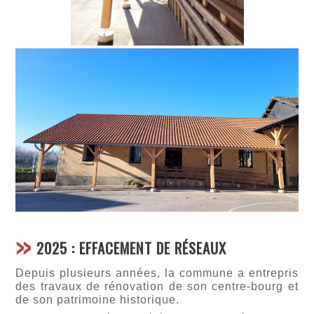
2025 : EFFACEMENT DE RÉSEAUX
Depuis plusieurs années, la commune a entrepris
des travaux de rénovation de son centre-bourg et
de son patrimoine historique.