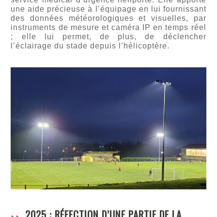
une aide précieuse à l’équipage en lui fournissant
des données météorologiques et visuelles, par
instruments de mesure et caméra IP en temps réel
; elle lui permet, de plus, de déclencher
l’éclairage du stade depuis l’hélicoptère.
2025 : RÉFECTION D’UNE PARTIE DE LA