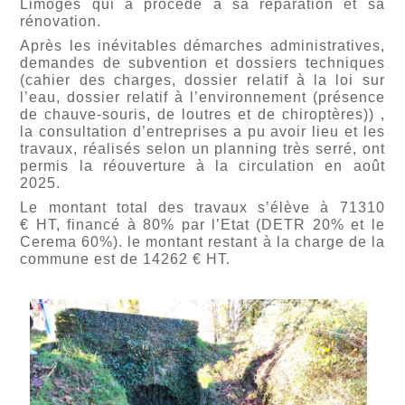
Limoges qui a procédé à sa réparation et sa
rénovation.
Après les inévitables démarches administratives,
demandes de subvention et dossiers techniques
(cahier des charges, dossier relatif à la loi sur
l’eau, dossier relatif à l’environnement (présence
de chauve-souris, de loutres et de chiroptères)) ,
la consultation d’entreprises a pu avoir lieu et les
travaux, réalisés selon un planning très serré, ont
permis la réouverture à la circulation en août
2025.
Le montant total des travaux s’élève à 71310
€ HT, financé à 80% par l’Etat (DETR 20% et le
Cerema 60%). le montant restant à la charge de la
commune est de 14262 € HT.