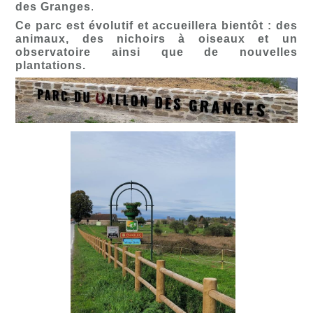
des Granges
.
Ce parc est évolutif et accueillera bientôt : des
animaux, des nichoirs à oiseaux et un
observatoire ainsi que de nouvelles
plantations.