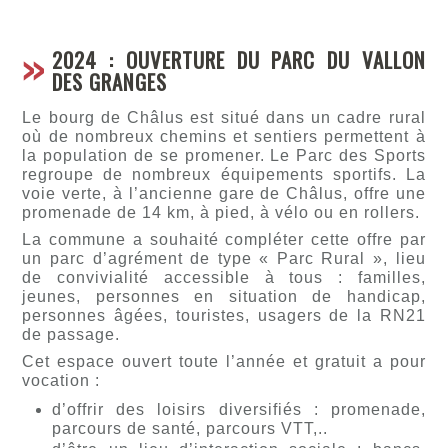
2024 : OUVERTURE DU PARC DU VALLON
DES GRANGES
Le bourg de Châlus est situé dans un cadre rural
où de nombreux chemins et sentiers permettent à
la population de se promener. Le Parc des Sports
regroupe de nombreux équipements sportifs. La
voie verte, à l’ancienne gare de Châlus, offre une
promenade de 14 km, à pied, à vélo ou en rollers.
La commune a souhaité compléter cette offre par
un parc d’agrément de type « Parc Rural », lieu
de convivialité accessible à tous : familles,
jeunes, personnes en situation de handicap,
personnes âgées, touristes, usagers de la RN21
de passage.
Cet espace ouvert toute l’année et gratuit a pour
vocation :
d’offrir des loisirs diversifiés : promenade,
parcours de santé, parcours VTT,..