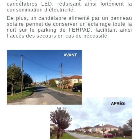
candélabres LED, réduisant ainsi fortement la
consommation d’électricité.
De plus, un candélabre alimenté par un panneau
solaire permet de conserver un éclairage toute la
nuit sur le parking de l’EHPAD, facilitant ainsi
l’accès des secours en cas de nécessité.