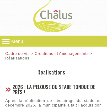
Menu
Cadre de vie
>
Créations et Aménagements
>
Réalisations
Réalisations
2026 : LA PELOUSE DU STADE TONDUE DE
PRÈS !
Après la réalisation de l’éclairage du stade en
décembre 2025, la municipalité a fait l’acquisition