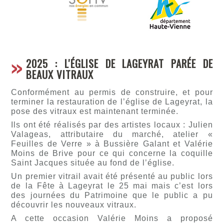
2025 : L'ÉGLISE DE LAGEYRAT PARÉE DE
BEAUX VITRAUX
Conformément au permis de construire, et pour
terminer la restauration de l’église de Lageyrat, la
pose des vitraux est maintenant terminée.
Ils ont été réalisés par des artistes locaux : Julien
Valageas, attributaire du marché, atelier «
Feuilles de Verre » à Bussière Galant et Valérie
Moins de Brive pour ce qui concerne la coquille
Saint Jacques située au fond de l’église.
Un premier vitrail avait été présenté au public lors
de la Fête à Lageyrat le 25 mai mais c’est lors
des journées du Patrimoine que le public a pu
découvrir les nouveaux vitraux.
A cette occasion Valérie Moins a proposé