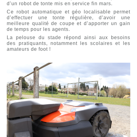
d’un robot de tonte mis en service fin mars.
Ce robot automatique et géo localisable permet
d’effectuer une tonte régulière, d’avoir une
meilleure qualité de coupe et d’apporter un gain
de temps pour les agents.
La pelouse du stade répond ainsi aux besoins
des pratiquants, notamment les scolaires et les
amateurs de foot !