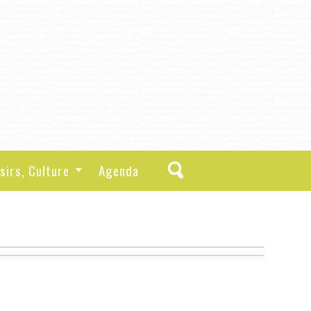
sirs, Culture
Agenda