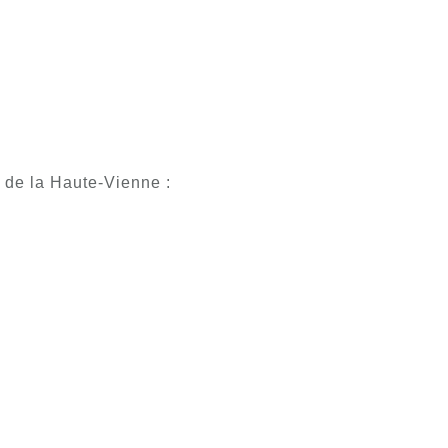
al de la Haute-Vienne :