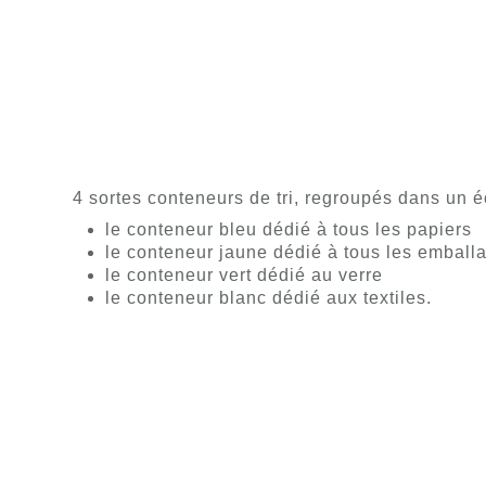
4 sortes conteneurs de tri, regroupés dans un éco
le conteneur bleu dédié à tous les papiers
le conteneur jaune dédié à tous les emball
le conteneur vert dédié au verre
le conteneur blanc dédié aux textiles.