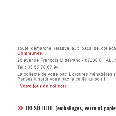
Toute démarche relative aux bacs de collec
Communes
.
28 avenue François Mitterrand - 87230 CHÂLU
Tel
:
05 55 78 67 94
La collecte de votre bac à ordures ménagères s’
Pensez à sortir votre bac la veille au soir !
Votre jour de collecte
TRI SÉLECTIF
(emballages, verre et papie