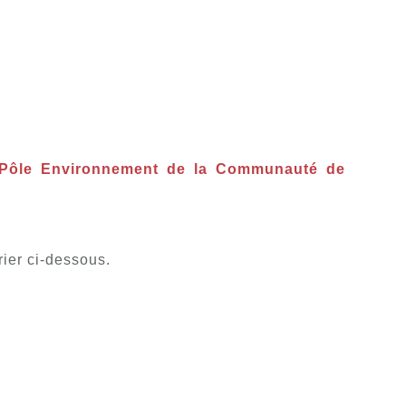
Pôle Environnement de la Communauté de
rier ci-dessous.