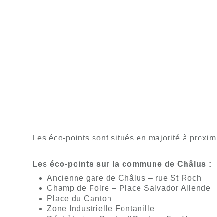
Les éco-points sont situés en majorité à proxim
Les éco-points sur la commune de Châlus :
Ancienne gare de Châlus – rue St Roch
Champ de Foire – Place Salvador Allende
Place du Canton
Zone Industrielle Fontanille