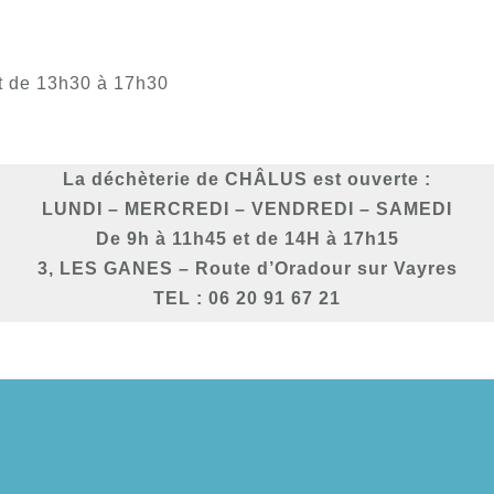
et de 13h30 à 17h30
La déchèterie de CHÂLUS est ouverte :
LUNDI – MERCREDI – VENDREDI – SAMEDI
De 9h à 11h45 et de 14H à 17h15
3, LES GANES – Route d’Oradour sur Vayres
TEL : 06 20 91 67 21
d