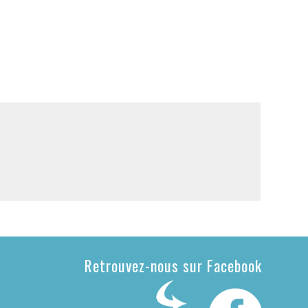
Retrouvez-nous sur Facebook