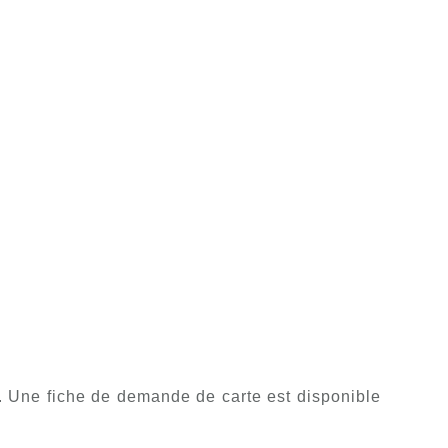
e. Une fiche de demande de carte est disponible