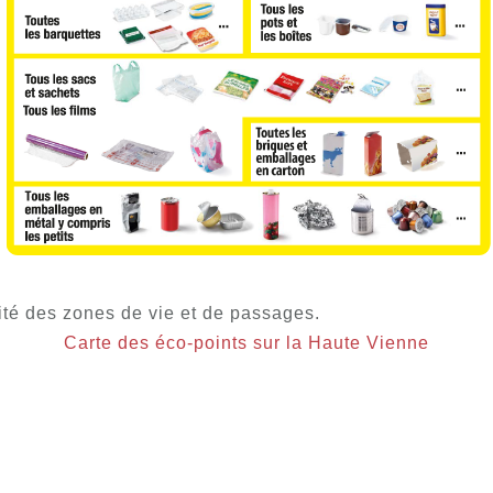
ité des zones de vie et de passages.
Carte des éco-points sur la Haute Vienne