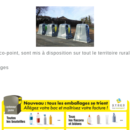
-point, sont mis à disposition sur tout le territoire rur
ages