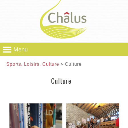
Menu
Sports, Loisirs, Culture
> Culture
Culture