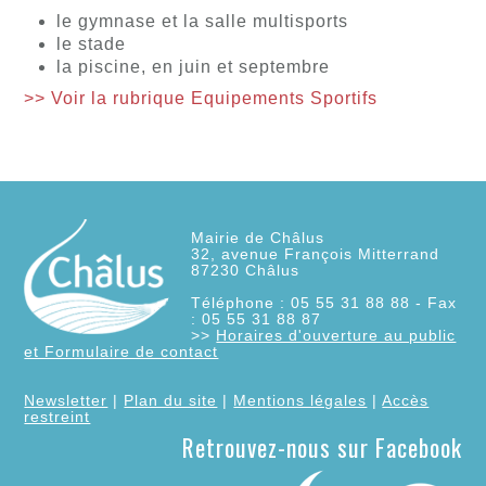
le gymnase et la salle multisports
le stade
la piscine, en juin et septembre
>> Voir la rubrique Equipements Sportifs
Mairie de Châlus
32, avenue François Mitterrand
87230
Châlus
Téléphone : 05 55 31 88 88 - Fax
: 05 55 31 88 87
>>
Horaires d'ouverture au public
et Formulaire de contact
Newsletter
|
Plan du site
|
Mentions légales
|
Accès
restreint
Retrouvez-nous sur Facebook