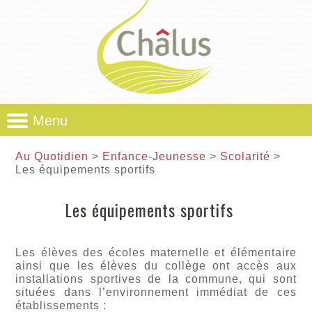
Menu
Au Quotidien
>
Enfance-Jeunesse
>
Scolarité
>
Les équipements sportifs
Les équipements sportifs
Les élèves des écoles maternelle et élémentaire
ainsi que les élèves du collège ont accès aux
installations sportives de la commune, qui sont
situées dans l’environnement immédiat de ces
établissements :